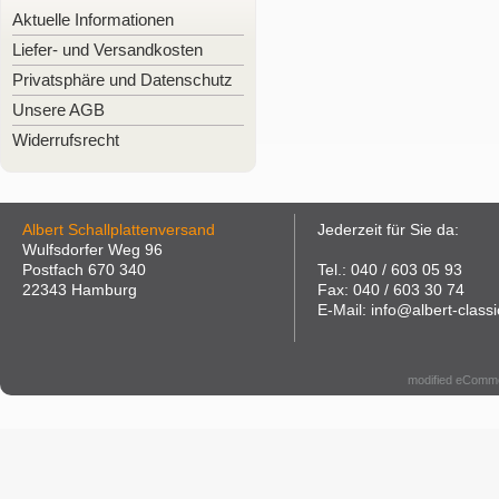
Aktuelle Informationen
Liefer- und Versandkosten
Privatsphäre und Datenschutz
Unsere AGB
Widerrufsrecht
Albert Schallplattenversand
Jederzeit für Sie da:
Wulfsdorfer Weg 96
Postfach 670 340
Tel.: 040 / 603 05 93
22343 Hamburg
Fax: 040 / 603 30 74
E-Mail: info@albert-classi
modified eComm