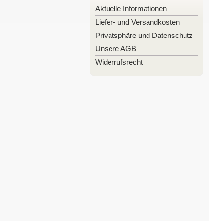
Aktuelle Informationen
Liefer- und Versandkosten
Privatsphäre und Datenschutz
Unsere AGB
Widerrufsrecht