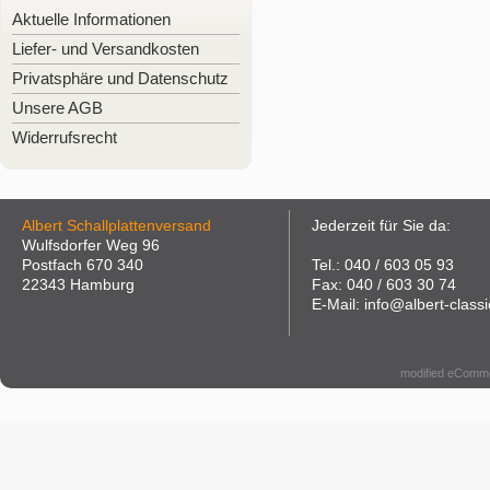
Aktuelle Informationen
Liefer- und Versandkosten
Privatsphäre und Datenschutz
Unsere AGB
Widerrufsrecht
Albert Schallplattenversand
Jederzeit für Sie da:
Wulfsdorfer Weg 96
Postfach 670 340
Tel.: 040 / 603 05 93
22343 Hamburg
Fax: 040 / 603 30 74
E-Mail: info@albert-classi
modified eComm