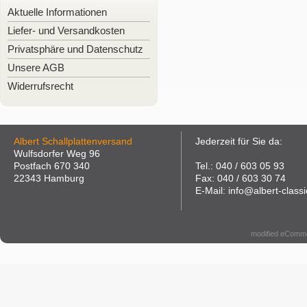
Aktuelle Informationen
Liefer- und Versandkosten
Privatsphäre und Datenschutz
Unsere AGB
Widerrufsrecht
Albert Schallplattenversand
Jederzeit für Sie da:
Wulfsdorfer Weg 96
Postfach 670 340
Tel.: 040 / 603 05 93
22343 Hamburg
Fax: 040 / 603 30 74
E-Mail: info@albert-classi
modified eComm