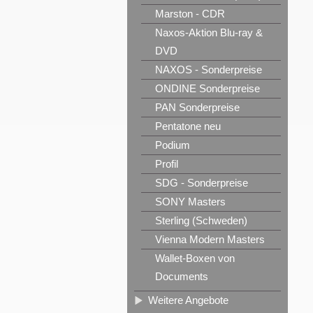
Marston - CDR
Naxos-Aktion Blu-ray &
DVD
NAXOS - Sonderpreise
ONDINE Sonderpreise
PAN Sonderpreise
Pentatone neu
Podium
Profil
SDG - Sonderpreise
SONY Masters
Sterling (Schweden)
Vienna Modern Masters
Wallet-Boxen von
Documents
Weitere Angebote