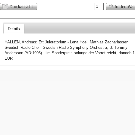
Details
HALLEN, Andreas: Ett Juloratorium - Lena Hoel, Mathias Zachariassen,
Swedish Radio Choir, Swedish Radio Symphony Orchestra, B. Tommy
Andersson (AD:1996) - lim.Sonderpreis solange der Vorrat reicht, danach 1
EUR