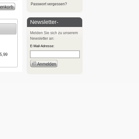
Passwort vergessen?
Newsletter-
Anmeldung
Melden Sie sich zu unserem
Newsletter an:
E-Mail-Adresse:
5,99