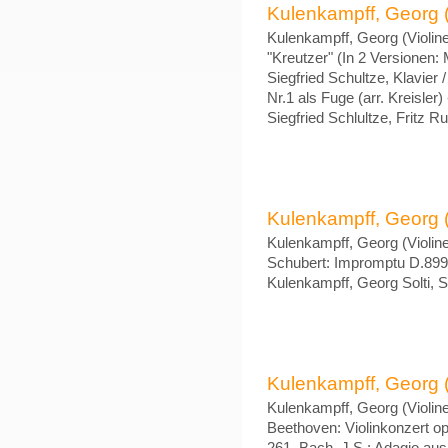
Kulenkampff, Georg (V
Kulenkampff, Georg (Violine)
"Kreutzer" (In 2 Versionen: 
Siegfried Schultze, Klavier /
Nr.1 als Fuge (arr. Kreisle
Siegfried Schlultze, Fritz 
Kulenkampff, Georg (V
Kulenkampff, Georg (Violine
Schubert: Impromptu D.899 
Kulenkampff, Georg Solti, S
Kulenkampff, Georg (Vi
Kulenkampff, Georg (Violine)
Beethoven: Violinkonzert op