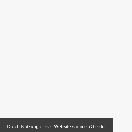
Durch Nutzung dieser Website stimmen Sie der