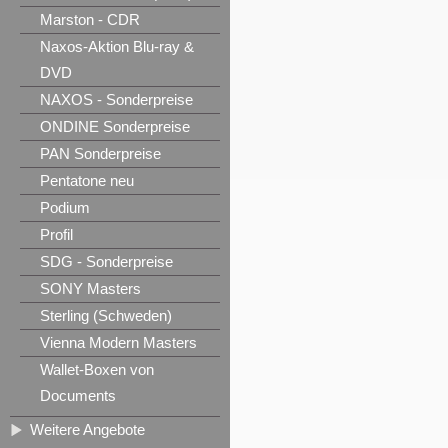
Marston - CDR
Naxos-Aktion Blu-ray &
DVD
NAXOS - Sonderpreise
ONDINE Sonderpreise
PAN Sonderpreise
Pentatone neu
Podium
Profil
SDG - Sonderpreise
SONY Masters
Sterling (Schweden)
Vienna Modern Masters
Wallet-Boxen von
Documents
Weitere Angebote