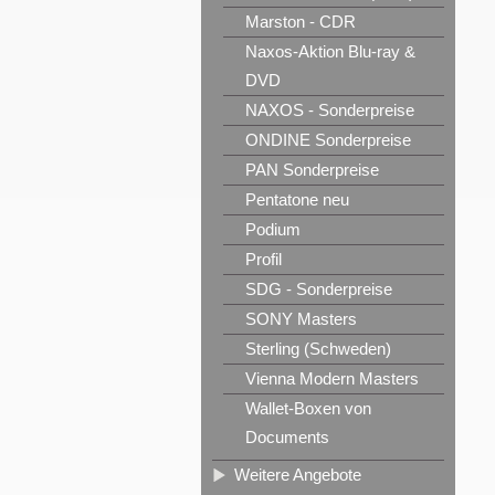
Marston - CDR
Naxos-Aktion Blu-ray &
DVD
NAXOS - Sonderpreise
ONDINE Sonderpreise
PAN Sonderpreise
Pentatone neu
Podium
Profil
SDG - Sonderpreise
SONY Masters
Sterling (Schweden)
Vienna Modern Masters
Wallet-Boxen von
Documents
Weitere Angebote