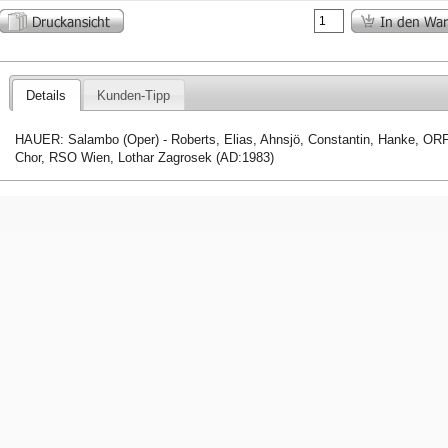
Details
Kunden-Tipp
HAUER: Salambo (Oper) - Roberts, Elias, Ahnsjö, Constantin, Hanke, ORF
Chor, RSO Wien, Lothar Zagrosek (AD:1983)