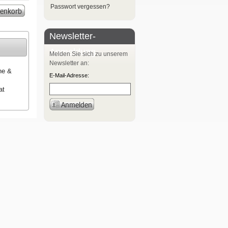
Passwort vergessen?
Newsletter-
Anmeldung
Melden Sie sich zu unserem
Newsletter an:
ne &
E-Mail-Adresse:
at