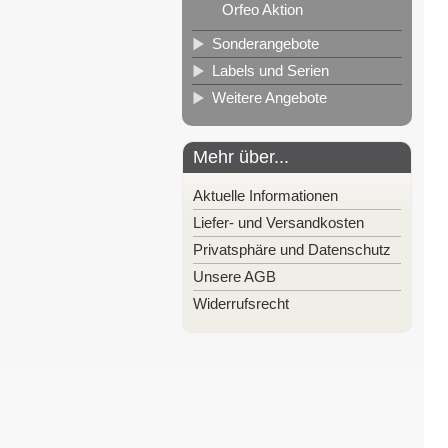
Orfeo Aktion
Sonderangebote
Labels und Serien
Weitere Angebote
Mehr über...
Aktuelle Informationen
Liefer- und Versandkosten
Privatsphäre und Datenschutz
Unsere AGB
Widerrufsrecht